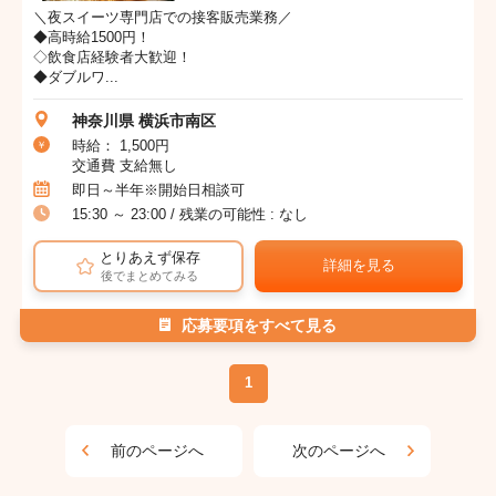
＼夜スイーツ専門店での接客販売業務／
◆高時給1500円！
◇飲食店経験者大歓迎！
◆ダブルワ...
神奈川県 横浜市南区
時給： 1,500円
交通費 支給無し
即日～半年※開始日相談可
15:30 ～ 23:00 / 残業の可能性 : なし
とりあえず保存
詳細を見る
後でまとめてみる
応募要項をすべて見る
1
前のページへ
次のページへ