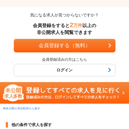
気になる求人が見つからないですか？
2
会員登録をすると
万件
以上の
非公開求人を閲覧できます
会員登録する（無料）
会員登録済みの方はこちら
ログイン
神奈川県の市区町村から探す
他の条件で求人を探す