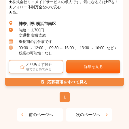
★株式会社ミニメイドサービスの求人です。気になる方はHPを！
★フォロー体制万全なので安心
★高...
神奈川県 横浜市南区
時給： 1,700円
交通費 実費支給
※長期のお仕事です
09:30 ～ 12:00 、 09:30 ～ 16:00 、 13:30 ～ 16:00 など /
残業の可能性 : なし
とりあえず保存
詳細を見る
後でまとめてみる
応募要項をすべて見る
1
前のページへ
次のページへ