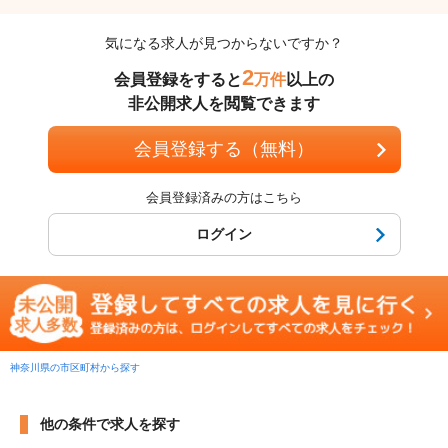
気になる求人が見つからないですか？
2
会員登録をすると
万件
以上の
非公開求人を閲覧できます
会員登録する（無料）
会員登録済みの方はこちら
ログイン
神奈川県の市区町村から探す
他の条件で求人を探す