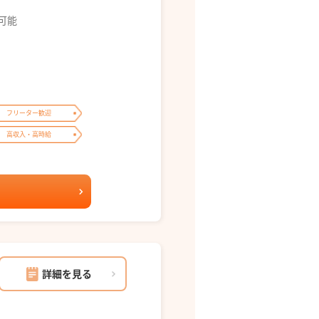
募可能
フリーター歓迎
高収入・高時給
詳細を見る