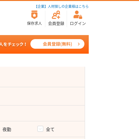
【企業】人材探しの企業様はこちら
会員登録
ログイン
保存求人
夜勤
全て