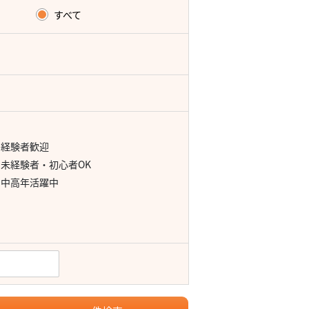
すべて
経験者歓迎
未経験者・初心者OK
中高年活躍中