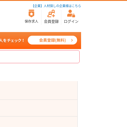
【企業】人材探しの企業様はこちら
会員登録
ログイン
保存求人