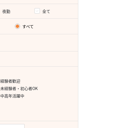
夜勤
全て
すべて
経験者歓迎
未経験者・初心者OK
中高年活躍中