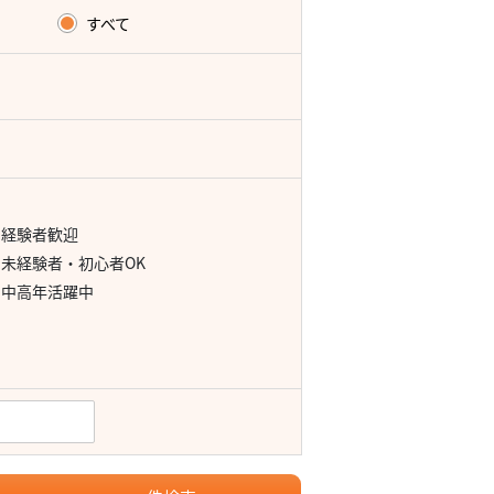
すべて
経験者歓迎
未経験者・初心者OK
中高年活躍中