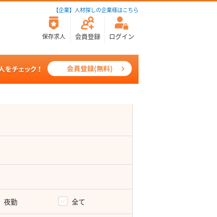
【企業】人材探しの企業様はこちら
会員登録
ログイン
保存求人
夜勤
全て