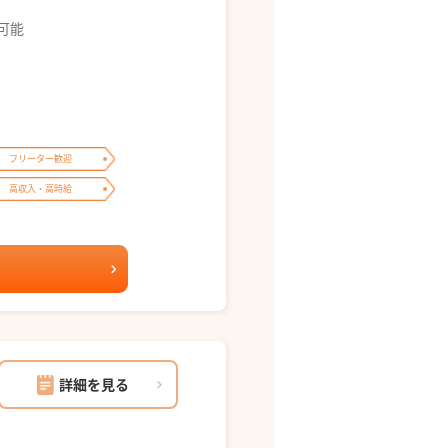
募可能
フリーター歓迎
高収入・高時給
詳細を見る