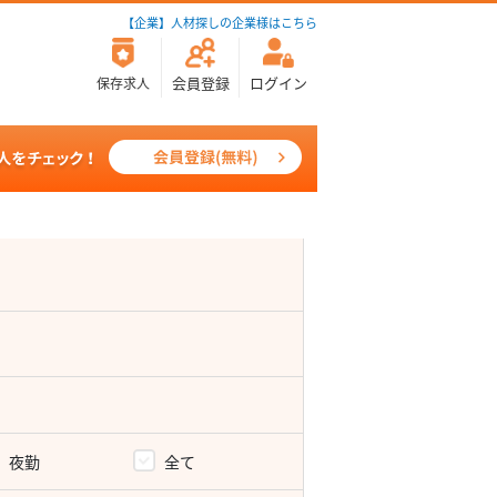
【企業】人材探しの企業様はこちら
会員登録
ログイン
保存求人
夜勤
全て