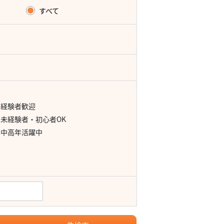
すべて
経験者歓迎
未経験者・初心者OK
中高年活躍中