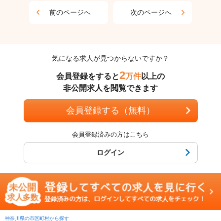
前のページへ
次のページへ
気になる求人が見つからないですか？
2
会員登録をすると
万件
以上の
非公開求人を閲覧できます
会員登録する（無料）
会員登録済みの方はこちら
ログイン
神奈川県の市区町村から探す