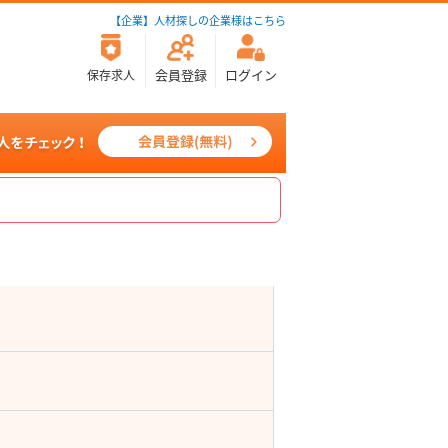
【企業】人材探しの企業様はこちら
会員登録
ログイン
保存求人