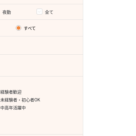
夜勤
全て
すべて
経験者歓迎
未経験者・初心者OK
中高年活躍中