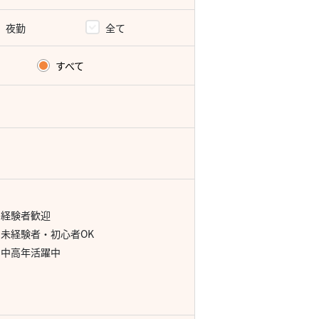
夜勤
全て
すべて
経験者歓迎
未経験者・初心者OK
中高年活躍中