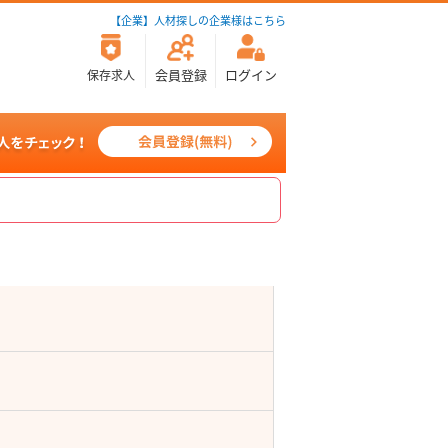
【企業】人材探しの企業様はこちら
会員登録
ログイン
保存求人