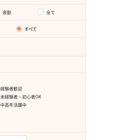
夜勤
全て
すべて
経験者歓迎
未経験者・初心者OK
中高年活躍中