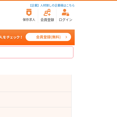
【企業】人材探しの企業様はこちら
会員登録
ログイン
保存求人