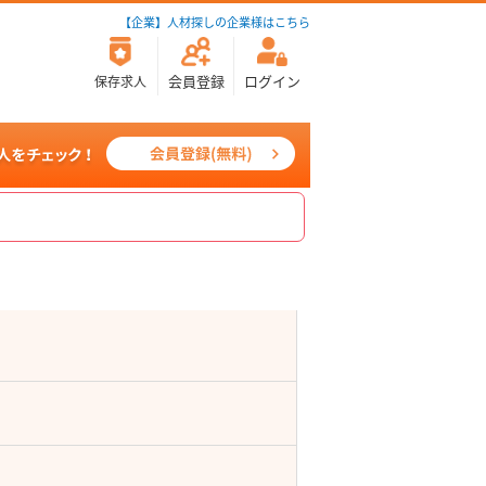
【企業】人材探しの企業様はこちら
会員登録
ログイン
保存求人