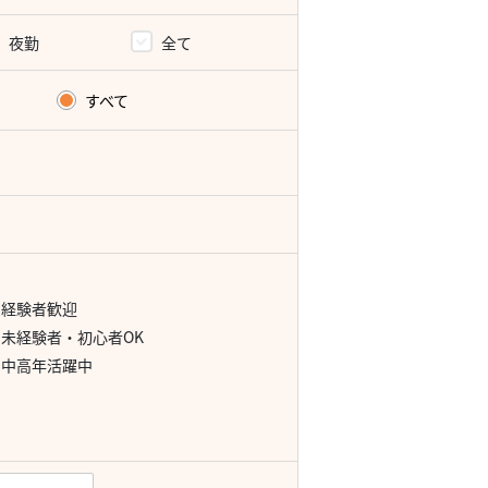
夜勤
全て
すべて
経験者歓迎
未経験者・初心者OK
中高年活躍中