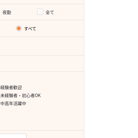
夜勤
全て
すべて
経験者歓迎
未経験者・初心者OK
中高年活躍中