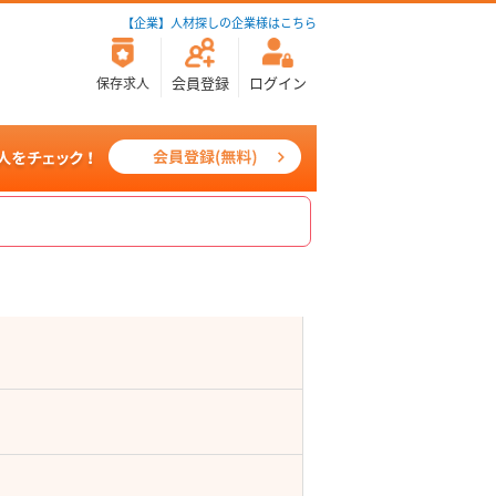
【企業】人材探しの企業様はこちら
会員登録
ログイン
保存求人