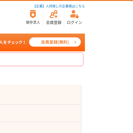
【企業】人材探しの企業様はこちら
会員登録
ログイン
保存求人