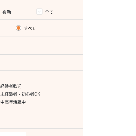
夜勤
全て
すべて
経験者歓迎
未経験者・初心者OK
中高年活躍中