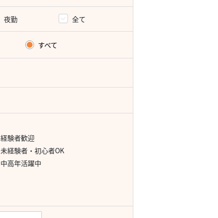
夜勤
全て
すべて
経験者歓迎
未経験者・初心者OK
中高年活躍中