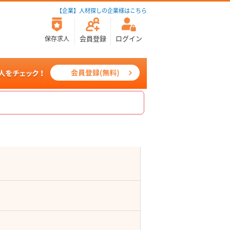
【企業】人材探しの企業様はこちら
会員登録
ログイン
保存求人