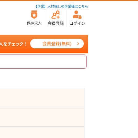
【企業】人材探しの企業様はこちら
会員登録
ログイン
保存求人