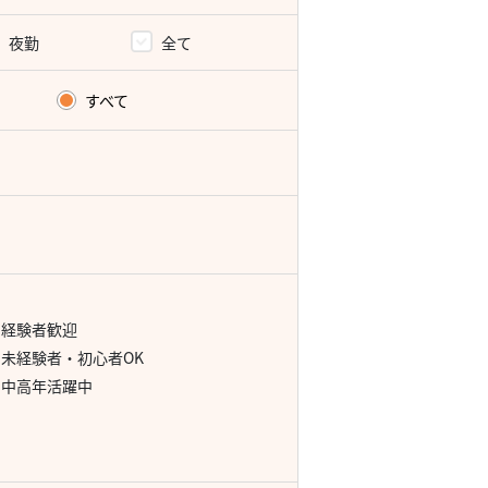
夜勤
全て
すべて
経験者歓迎
未経験者・初心者OK
中高年活躍中