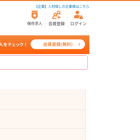
【企業】人材探しの企業様はこちら
会員登録
ログイン
保存求人