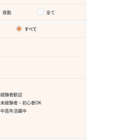
夜勤
全て
すべて
経験者歓迎
未経験者・初心者OK
中高年活躍中