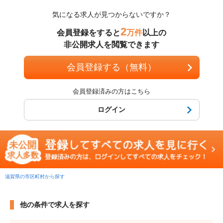
気になる求人が見つからないですか？
2
会員登録をすると
万件
以上の
非公開求人を閲覧できます
会員登録する（無料）
会員登録済みの方はこちら
ログイン
滋賀県の市区町村から探す
他の条件で求人を探す