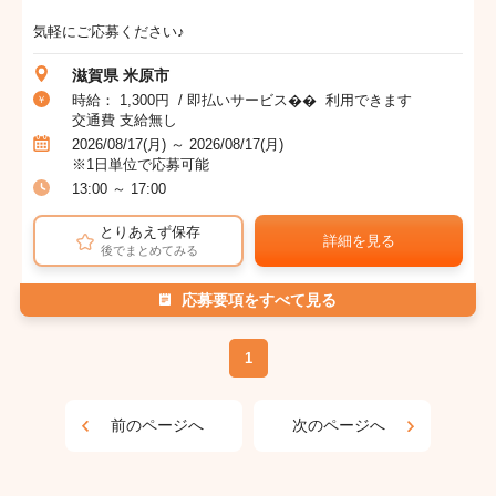
気軽にご応募ください♪
滋賀県 米原市
時給： 1,300円 / 即払いサービス�� 利用できます
交通費 支給無し
2026/08/17(月) ～ 2026/08/17(月)
※1日単位で応募可能
13:00 ～ 17:00
とりあえず保存
詳細を見る
後でまとめてみる
応募要項をすべて見る
1
前のページへ
次のページへ