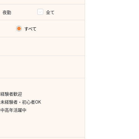
夜勤
全て
すべて
経験者歓迎
未経験者・初心者OK
中高年活躍中