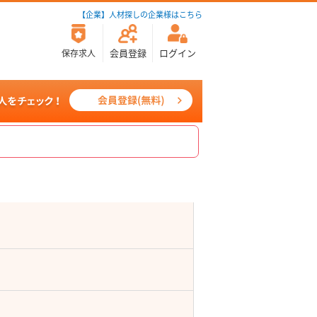
【企業】人材探しの企業様はこちら
会員登録
ログイン
保存求人