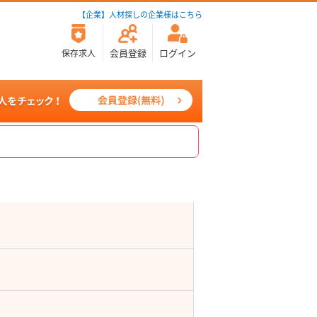
【企業】人材探しの企業様はこちら
会員登録
ログイン
保存求人