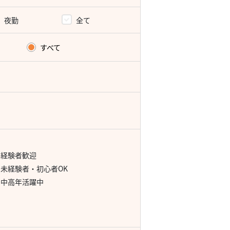
夜勤
全て
すべて
経験者歓迎
未経験者・初心者OK
中高年活躍中