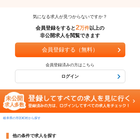
気になる求人が見つからないですか？
2
会員登録をすると
万件
以上の
非公開求人を閲覧できます
会員登録する（無料）
会員登録済みの方はこちら
ログイン
岐阜県の市区町村から探す
他の条件で求人を探す