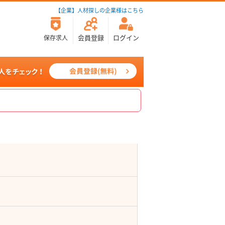
【企業】人材探しの企業様はこちら
会員登録
ログイン
保存求人