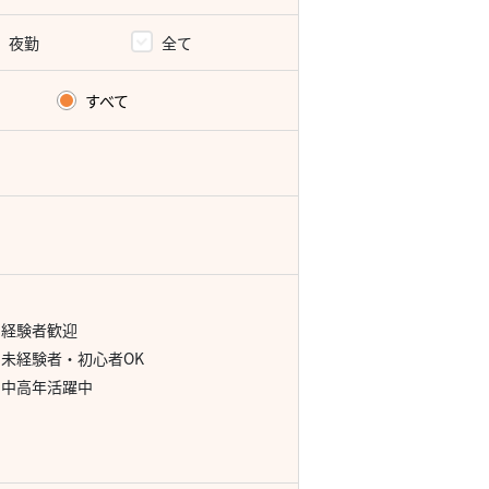
夜勤
全て
すべて
経験者歓迎
未経験者・初心者OK
中高年活躍中