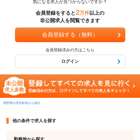
気になる求人が見つからないですか？
2
会員登録をすると
万件
以上の
非公開求人を閲覧できます
会員登録する（無料）
会員登録済みの方はこちら
ログイン
長野県の市区町村から探す
他の条件で求人を探す
勤務地から探す