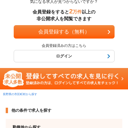
気になる求人が見つからないですか？
2
会員登録をすると
万件
以上の
非公開求人を閲覧できます
会員登録する（無料）
会員登録済みの方はこちら
ログイン
長野県の市区町村から探す
他の条件で求人を探す
勤務地から探す