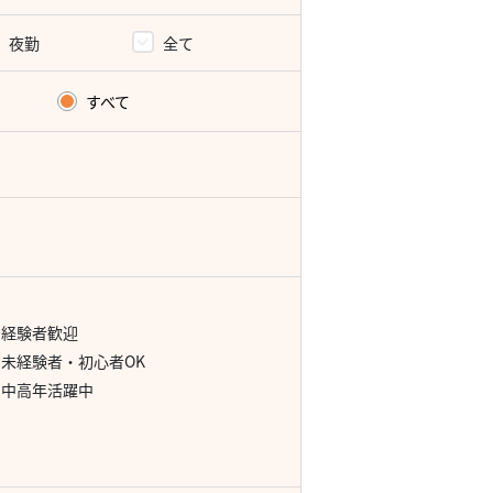
夜勤
全て
すべて
経験者歓迎
未経験者・初心者OK
中高年活躍中