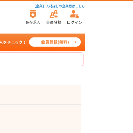
【企業】人材探しの企業様はこちら
会員登録
ログイン
保存求人