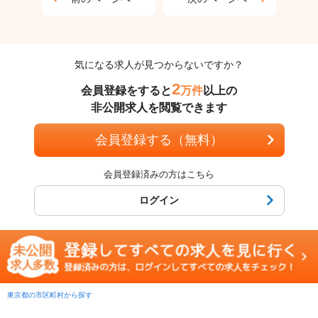
気になる求人が見つからないですか？
2
会員登録をすると
万件
以上の
非公開求人を閲覧できます
会員登録する（無料）
会員登録済みの方はこちら
ログイン
東京都の市区町村から探す