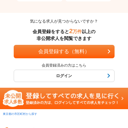
気になる求人が見つからないですか？
2
会員登録をすると
万件
以上の
非公開求人を閲覧できます
会員登録する（無料）
会員登録済みの方はこちら
ログイン
東京都の市区町村から探す