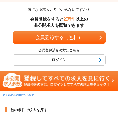
気になる求人が見つからないですか？
2
会員登録をすると
万件
以上の
非公開求人を閲覧できます
会員登録する（無料）
会員登録済みの方はこちら
ログイン
東京都の市区町村から探す
他の条件で求人を探す