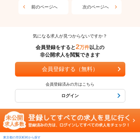
前のページへ
次のページへ
気になる求人が見つからないですか？
2
会員登録をすると
万件
以上の
非公開求人を閲覧できます
会員登録する（無料）
会員登録済みの方はこちら
ログイン
東京都の市区町村から探す