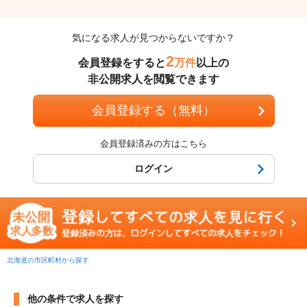
気になる求人が見つからないですか？
2
会員登録をすると
万件
以上の
非公開求人を閲覧できます
会員登録する（無料）
会員登録済みの方はこちら
ログイン
北海道の市区町村から探す
他の条件で求人を探す