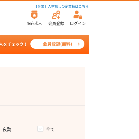
【企業】人材探しの企業様はこちら
会員登録
ログイン
保存求人
夜勤
全て