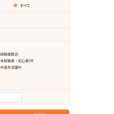
すべて
経験者歓迎
未経験者・初心者OK
中高年活躍中