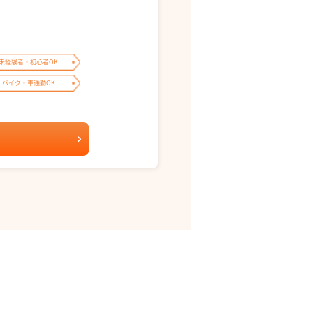
未経験者・初心者OK
バイク・車通勤OK