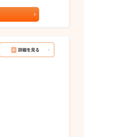
詳細を見る