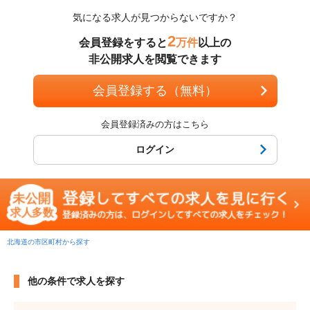
気になる求人が見つからないですか？
2
会員登録をすると
万件
以上の
非公開求人を閲覧できます
会員登録する（無料）
会員登録済みの方はこちら
ログイン
北海道の市区町村から探す
他の条件で求人を探す