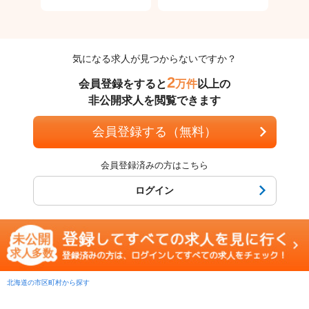
気になる求人が見つからないですか？
2
会員登録をすると
万件
以上の
非公開求人を閲覧できます
会員登録する（無料）
会員登録済みの方はこちら
ログイン
北海道の市区町村から探す