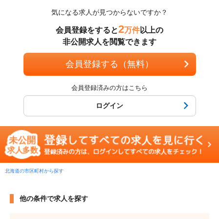
気になる求人が見つからないですか？
2
会員登録をすると
万件
以上の
非公開求人を閲覧できます
会員登録する（無料）
会員登録済みの方はこちら
ログイン
北海道の市区町村から探す
他の条件で求人を探す