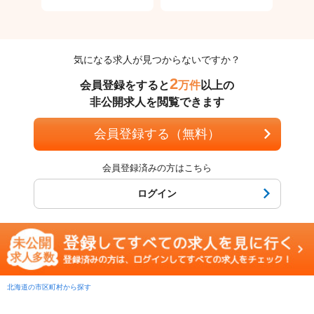
気になる求人が見つからないですか？
2
会員登録をすると
万件
以上の
非公開求人を閲覧できます
会員登録する（無料）
会員登録済みの方はこちら
ログイン
北海道の市区町村から探す