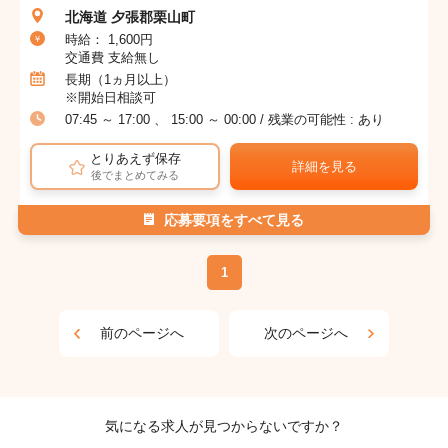
北海道 夕張郡栗山町
時給： 1,600円
交通費 支給無し
長期（1ヵ月以上）
※開始日相談可
07:45 ～ 17:00 、 15:00 ～ 00:00 / 残業の可能性 : あり
とりあえず保存
詳細を見る
後でまとめてみる
応募要項をすべて見る
1
前のページへ
次のページへ
気になる求人が見つからないですか？