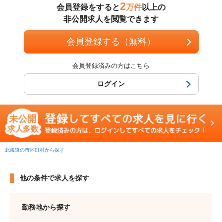
2
会員登録をすると
万件
以上の
非公開求人を閲覧できます
会員登録する（無料）
会員登録済みの方はこちら
ログイン
北海道の市区町村から探す
他の条件で求人を探す
勤務地から探す