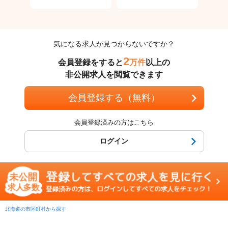
気になる求人が見つからないですか？
2
会員登録をすると
万件
以上の
非公開求人を閲覧できます
会員登録する（無料）
会員登録済みの方はこちら
ログイン
北海道の市区町村から探す