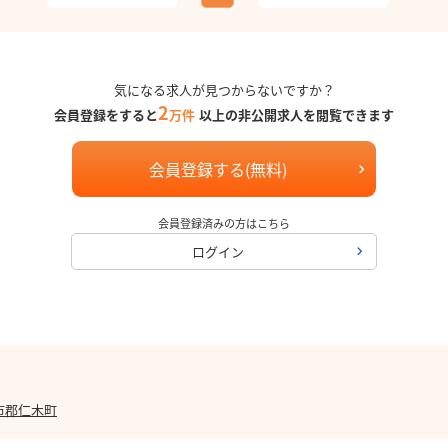
気になる求人が見つからないですか？
2
会員登録をすると
万件
以上の非公開求人を閲覧できます
会員登録する(無料)
会員登録済みの方はこちら
ログイン
市郡仁木町