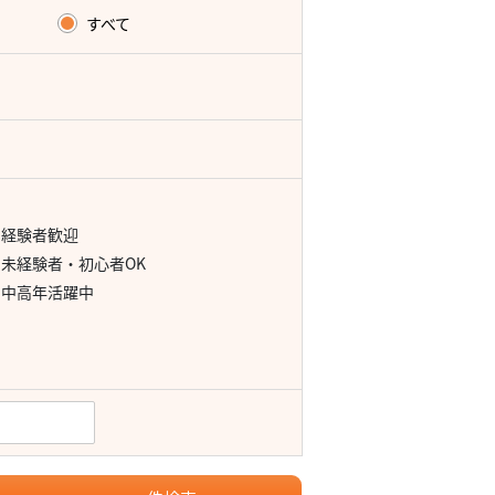
すべて
経験者歓迎
未経験者・初心者OK
中高年活躍中