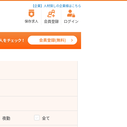
【企業】人材探しの企業様はこちら
会員登録
ログイン
保存求人
夜勤
全て