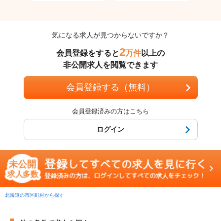
気になる求人が見つからないですか？
2
会員登録をすると
万件
以上の
非公開求人を閲覧できます
会員登録する（無料）
会員登録済みの方はこちら
ログイン
北海道の市区町村から探す