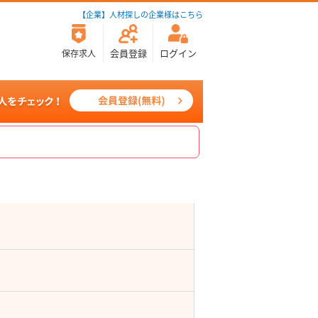
【企業】人材探しの企業様はこちら
会員登録
ログイン
保存求人