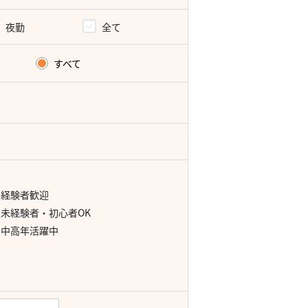
夜勤
全て
すべて
経験者歓迎
未経験者・初心者OK
中高年活躍中