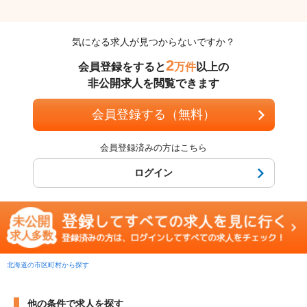
気になる求人が見つからないですか？
2
会員登録をすると
万件
以上の
非公開求人を閲覧できます
会員登録する（無料）
会員登録済みの方はこちら
ログイン
北海道の市区町村から探す
他の条件で求人を探す