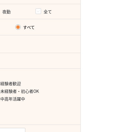
夜勤
全て
すべて
経験者歓迎
未経験者・初心者OK
中高年活躍中