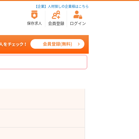
【企業】人材探しの企業様はこちら
会員登録
ログイン
保存求人