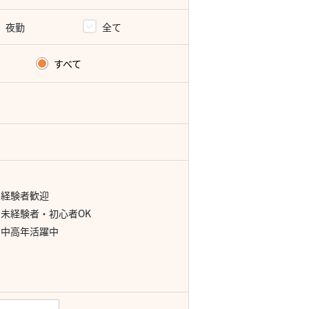
夜勤
全て
すべて
経験者歓迎
未経験者・初心者OK
中高年活躍中