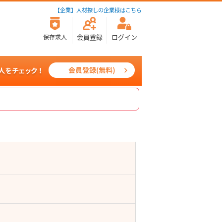
【企業】人材探しの企業様はこちら
会員登録
ログイン
保存求人