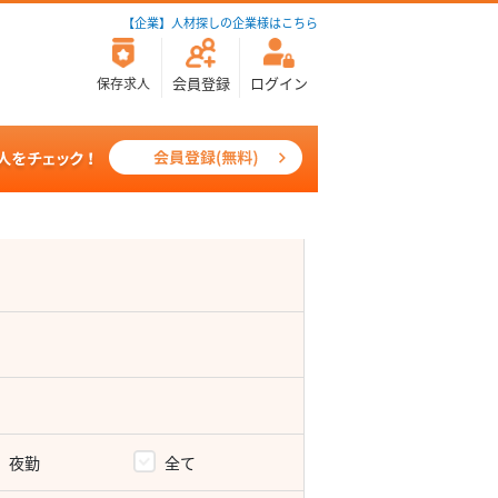
【企業】人材探しの企業様はこちら
会員登録
ログイン
保存求人
夜勤
全て