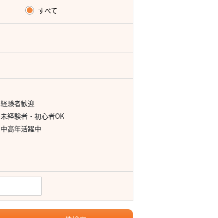
すべて
経験者歓迎
未経験者・初心者OK
中高年活躍中