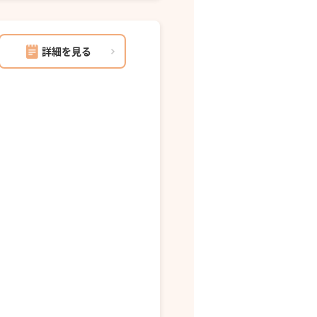
詳細を見る