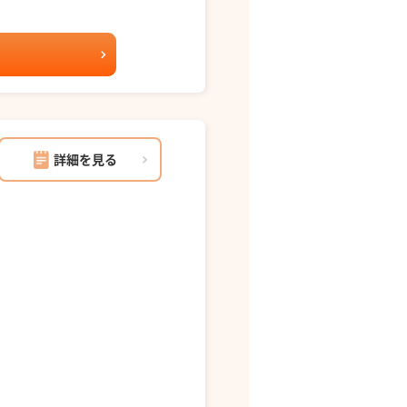
詳細を見る