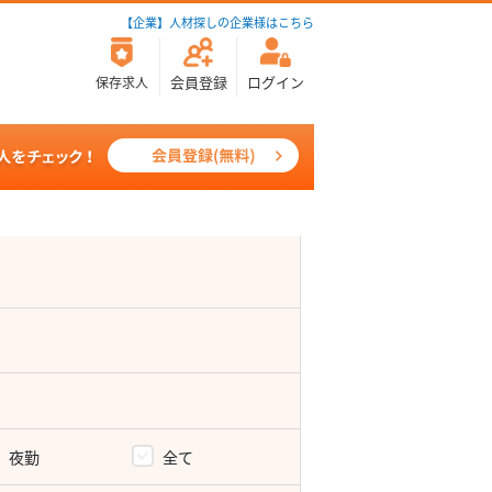
【企業】人材探しの企業様はこちら
会員登録
ログイン
保存求人
夜勤
全て