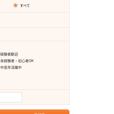
すべて
経験者歓迎
未経験者・初心者OK
中高年活躍中