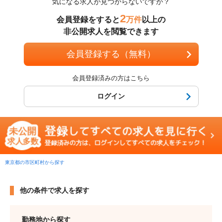
気になる求人が見つからないですか？
2
会員登録をすると
万件
以上の
非公開求人を閲覧できます
会員登録する（無料）
会員登録済みの方はこちら
ログイン
東京都の市区町村から探す
他の条件で求人を探す
勤務地から探す