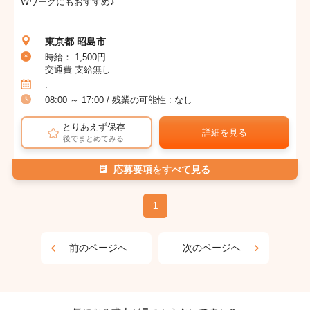
Wワークにもおすすめ♪
...
東京都 昭島市
時給： 1,500円
交通費 支給無し
.
08:00 ～ 17:00 / 残業の可能性 : なし
とりあえず保存
詳細を見る
後でまとめてみる
応募要項をすべて見る
1
前のページへ
次のページへ