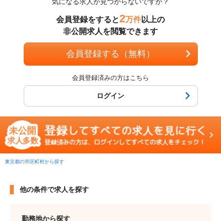
気になる求人が見つからないですか？
2
会員登録をすると
万件
以上の
非公開求人を閲覧できます
会員登録する（無料）
会員登録済みの方はこちら
ログイン
東京都の市区町村から探す
他の条件で求人を探す
勤務地から探す