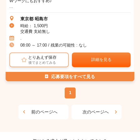
Wワークにもおすすめ♪
...
東京都 昭島市
時給： 1,500円
交通費 支給無し
.
08:00 ～ 17:00 / 残業の可能性 : なし
とりあえず保存
詳細を見る
後でまとめてみる
応募要項をすべて見る
1
前のページへ
次のページへ