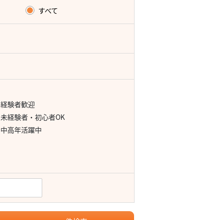
すべて
経験者歓迎
未経験者・初心者OK
中高年活躍中