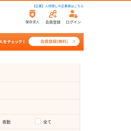
【企業】人材探しの企業様はこちら
会員登録
ログイン
保存求人
夜勤
全て