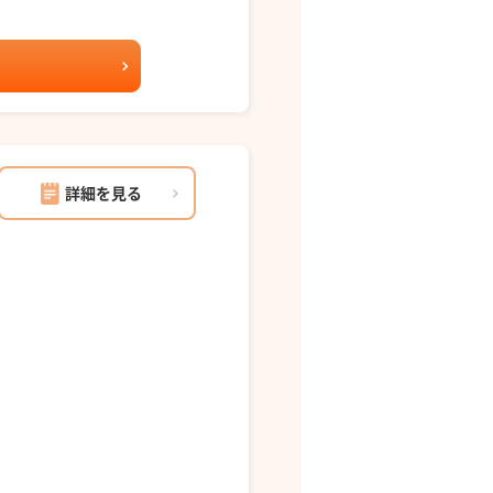
詳細を見る