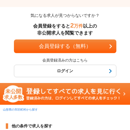
気になる求人が見つからないですか？
2
会員登録をすると
万件
以上の
非公開求人を閲覧できます
会員登録する（無料）
会員登録済みの方はこちら
ログイン
山形県の市区町村から探す
他の条件で求人を探す