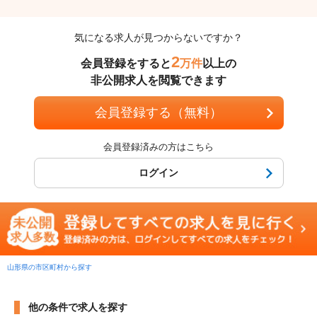
気になる求人が見つからないですか？
2
会員登録をすると
万件
以上の
非公開求人を閲覧できます
会員登録する（無料）
会員登録済みの方はこちら
ログイン
山形県の市区町村から探す
他の条件で求人を探す