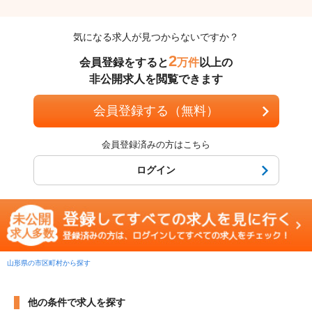
気になる求人が見つからないですか？
2
会員登録をすると
万件
以上の
非公開求人を閲覧できます
会員登録する（無料）
会員登録済みの方はこちら
ログイン
山形県の市区町村から探す
他の条件で求人を探す